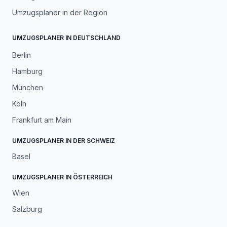
Umzugsplaner in der Region
UMZUGSPLANER IN DEUTSCHLAND
Berlin
Hamburg
München
Köln
Frankfurt am Main
UMZUGSPLANER IN DER SCHWEIZ
Basel
UMZUGSPLANER IN ÖSTERREICH
Wien
Salzburg