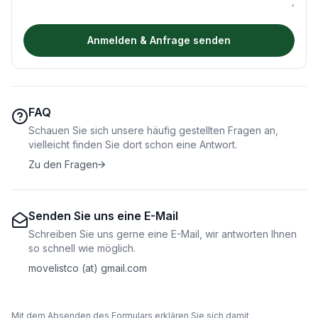
Anmelden & Anfrage senden
FAQ
Schauen Sie sich unsere häufig gestellten Fragen an,
vielleicht finden Sie dort schon eine Antwort.
Zu den Fragen
Senden Sie uns eine E-Mail
Schreiben Sie uns gerne eine E-Mail, wir antworten Ihnen
so schnell wie möglich.
movelistco (at) gmail.com
Mit dem Absenden des Formulars erklären Sie sich damit